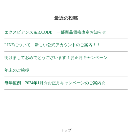
最近の投稿
エクスビアンス＆R.CODE 一部商品価格改定お知らせ
LINEについて…新しい公式アカウントのご案内！！
明けましておめでとうございます！お正月キャンペーン
年末のご挨拶
毎年恒例！2024年1月☆お正月キャンペーンのご案内☆
トップ