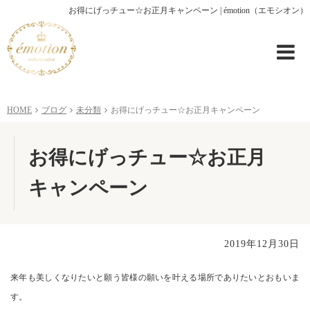
お得にげっチュー☆お正月キャンペーン | émotion（エモシオン）
HOME
ブログ
未分類
お得にげっチュー☆お正月キャンペーン
お得にげっチュー☆お正月
キャンペーン
2019年12月30日
来年も美しくなりたいと願う皆様の願いを叶える場所でありたいとおもいま
す。