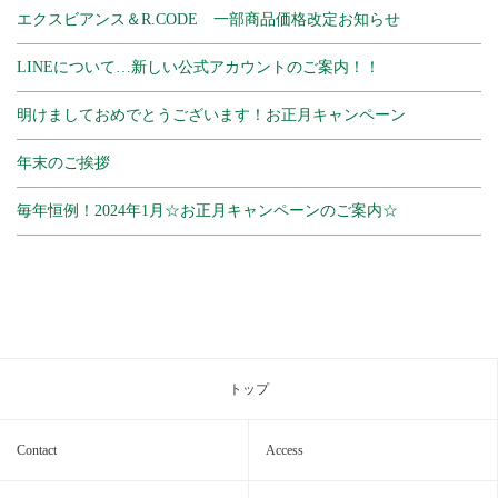
エクスビアンス＆R.CODE 一部商品価格改定お知らせ
LINEについて…新しい公式アカウントのご案内！！
明けましておめでとうございます！お正月キャンペーン
年末のご挨拶
毎年恒例！2024年1月☆お正月キャンペーンのご案内☆
トップ
Contact
Access