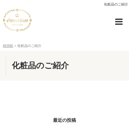
化粧品のご紹介
HOME
化粧品のご紹介
化粧品のご紹介
最近の投稿