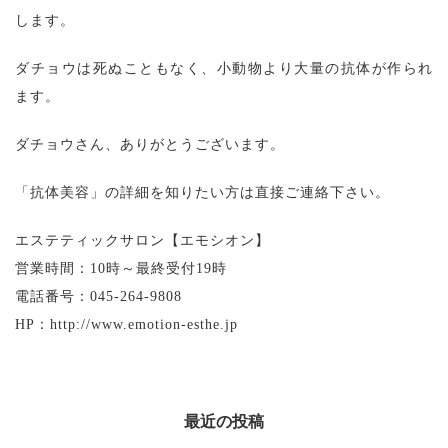
します。
ダチョウは死ぬこともなく、小動物より大量の抗体が作られ
ます。
ダチョウさん、ありがとうございます。
「抗体美容」の詳細を知りたい方は直接ご連絡下さい。
エステティックサロン【エモシオン】
営業時間：10時～最終受付19時
電話番号：045-264-9808
HP：http://www.emotion-esthe.jp
最近の投稿