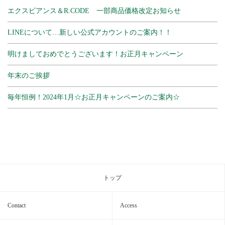
エクスビアンス＆R.CODE 一部商品価格改定お知らせ
LINEについて…新しい公式アカウントのご案内！！
明けましておめでとうございます！お正月キャンペーン
年末のご挨拶
毎年恒例！2024年1月☆お正月キャンペーンのご案内☆
トップ
Contact
Access