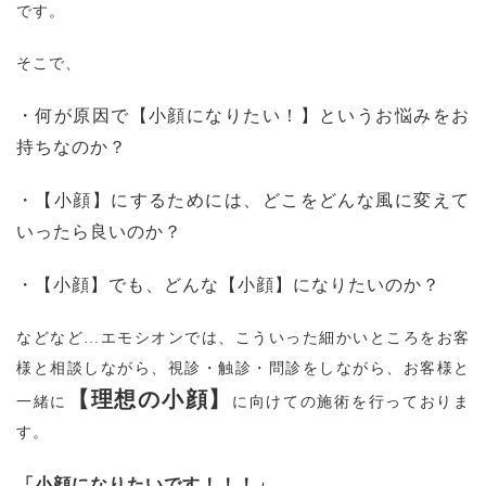
です。
そこで、
・何が原因で【小顔になりたい！】というお悩みをお
持ちなのか？
・【小顔】にするためには、どこをどんな風に変えて
いったら良いのか？
・【小顔】でも、どんな【小顔】になりたいのか？
などなど…エモシオンでは、こういった細かいところをお客
様と相談しながら、視診・触診・問診をしながら、お客様と
【理想の小顔】
一緒に
に向けての施術を行っておりま
す。
「小顔になりたいです！！！」