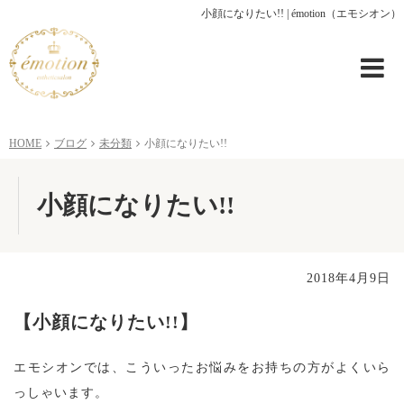
小顔になりたい!! | émotion（エモシオン）
HOME
ブログ
未分類
小顔になりたい!!
小顔になりたい!!
2018年4月9日
【小顔になりたい!!】
エモシオンでは、こういったお悩みをお持ちの方がよくいら
っしゃいます。