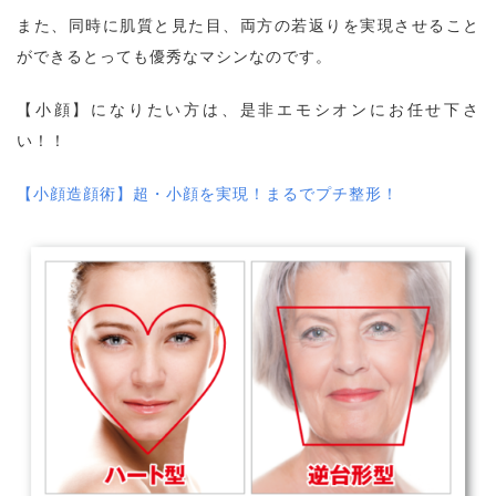
また、同時に肌質と見た目、両方の若返りを実現させること
ができるとっても優秀なマシンなのです。
【小顔】になりたい方は、是非エモシオンにお任せ下さ
い！！
【小顔造顔術】超・小顔を実現！まるでプチ整形！