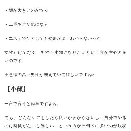
・顔が大きいのが悩み
・二重あごが気になる
・エステでケアしても効果がよくわからなかった
女性だけでなく、男性も小顔になりたいという方が意外と多
いのです。
美意識の高い男性が増えていて嬉しいですね♪
【小顔】
一言で言うと簡単ですよね。
でも、どんなケアをしたら良いかわからないし、自分でやる
のは時間がないし難しい…という方が圧倒的に多いのが現状