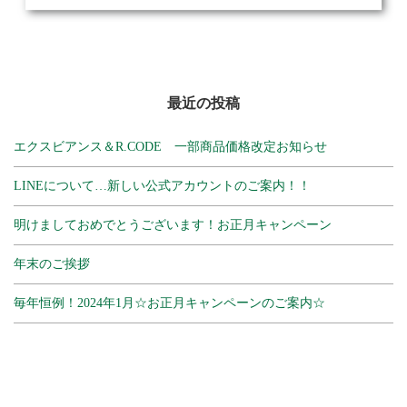
最近の投稿
エクスビアンス＆R.CODE 一部商品価格改定お知らせ
LINEについて…新しい公式アカウントのご案内！！
明けましておめでとうございます！お正月キャンペーン
年末のご挨拶
毎年恒例！2024年1月☆お正月キャンペーンのご案内☆