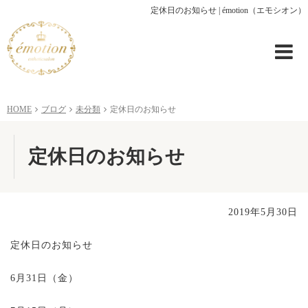
定休日のお知らせ | émotion（エモシオン）
HOME
ブログ
未分類
定休日のお知らせ
定休日のお知らせ
2019年5月30日
定休日のお知らせ
6月31日（金）