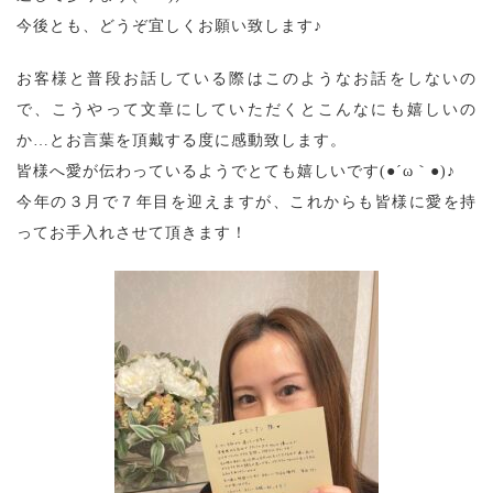
今後とも、どうぞ宜しくお願い致します♪
お客様と普段お話している際はこのようなお話をしないの
で、こうやって文章にしていただくとこんなにも嬉しいの
か…とお言葉を頂戴する度に感動致します。
皆様へ愛が伝わっているようでとても嬉しいです(●´ω｀●)♪
今年の３月で７年目を迎えますが、これからも皆様に愛を持
ってお手入れさせて頂きます！