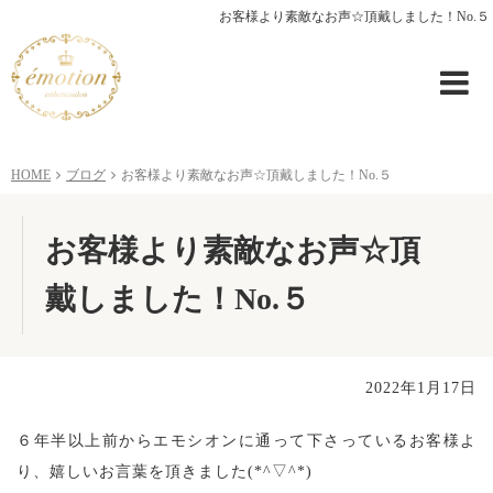
お客様より素敵なお声☆頂戴しました！No.５
HOME
ブログ
お客様より素敵なお声☆頂戴しました！No.５
お客様より素敵なお声☆頂
戴しました！No.５
2022年1月17日
６年半以上前からエモシオンに通って下さっているお客様よ
り、嬉しいお言葉を頂きました(*^▽^*)