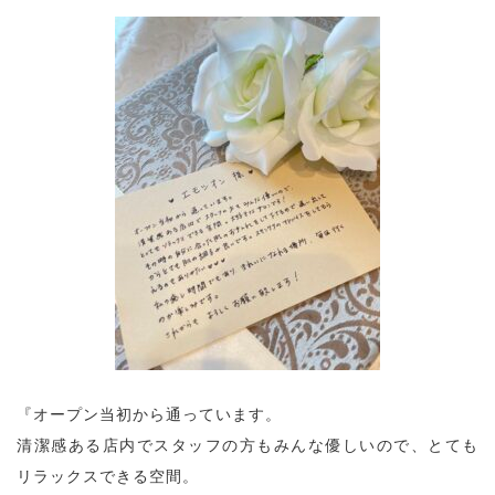
『オープン当初から通っています。
清潔感ある店内でスタッフの方もみんな優しいので、とても
リラックスできる空間。