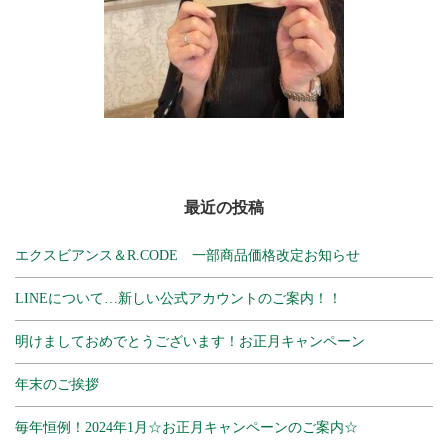
最近の投稿
エクスビアンス＆R.CODE 一部商品価格改定お知らせ
LINEについて…新しい公式アカウントのご案内！！
明けましておめでとうございます！お正月キャンペーン
年末のご挨拶
毎年恒例！2024年1月☆お正月キャンペーンのご案内☆